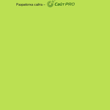
Разработка сайта –