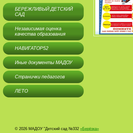
БЕРЕЖЛИВЫЙ ДЕТСКИЙ
САД
Независимая оценка
качества образования
НАВИГАТОР52
Иные документы МАДОУ
Странички педагогов
ЛЕТО
© 2026 МАДОУ "Детский сад №332
«Берёзка»