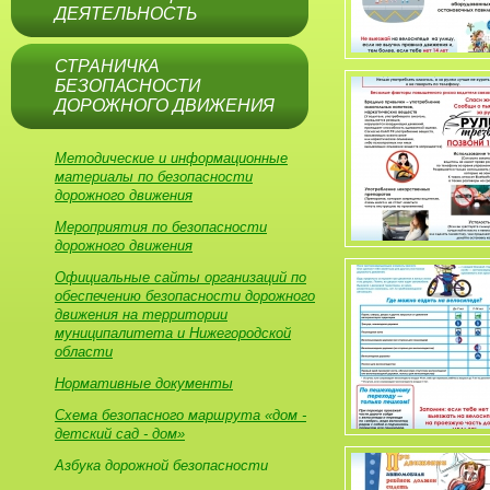
ДЕЯТЕЛЬНОСТЬ
СТРАНИЧКА
БЕЗОПАСНОСТИ
ДОРОЖНОГО ДВИЖЕНИЯ
Методические и информационные
материалы по безопасности
дорожного движения
Мероприятия по безопасности
дорожного движения
Официальные сайты организаций по
обеспечению безопасности дорожного
движения на территории
муниципалитета и Нижегородской
области
Нормативные документы
Схема безопасного маршрута «дом -
детский сад - дом»
Азбука дорожной безопасности