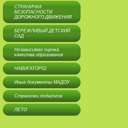
СТРАНИЧКА
БЕЗОПАСНОСТИ
ДОРОЖНОГО ДВИЖЕНИЯ
БЕРЕЖЛИВЫЙ ДЕТСКИЙ
САД
Независимая оценка
качества образования
НАВИГАТОР52
Иные документы МАДОУ
Странички педагогов
ЛЕТО