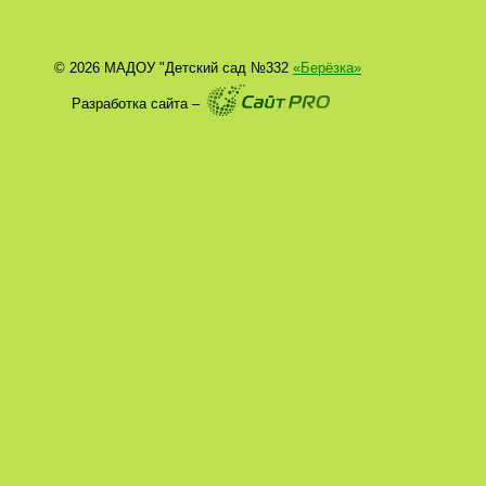
© 2026 МАДОУ "Детский сад №332
«Берёзка»
Разработка сайта –