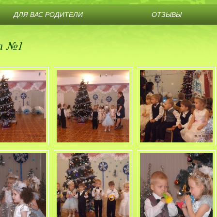
ДЛЯ ВАС РОДИТЕЛИ
ОТЗЫВЫ
а №1