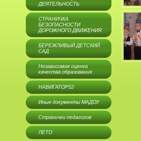
ДЕЯТЕЛЬНОСТЬ
СТРАНИЧКА
БЕЗОПАСНОСТИ
ДОРОЖНОГО ДВИЖЕНИЯ
БЕРЕЖЛИВЫЙ ДЕТСКИЙ
САД
Независимая оценка
качества образования
НАВИГАТОР52
Иные документы МАДОУ
Странички педагогов
ЛЕТО