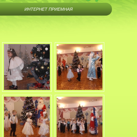
ИНТЕРНЕТ ПРИЕМНАЯ