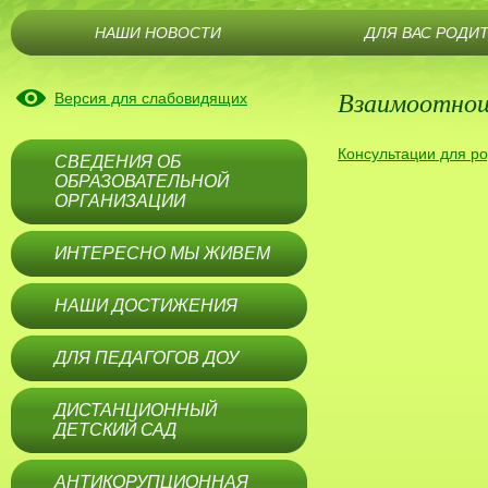
НАШИ НОВОСТИ
ДЛЯ ВАС РОДИ
Взаимоотнош
Версия для слабовидящих
Консультации для р
СВЕДЕНИЯ ОБ
ОБРАЗОВАТЕЛЬНОЙ
ОРГАНИЗАЦИИ
ИНТЕРЕСНО МЫ ЖИВЕМ
НАШИ ДОСТИЖЕНИЯ
ДЛЯ ПЕДАГОГОВ ДОУ
ДИСТАНЦИОННЫЙ
ДЕТСКИЙ САД
АНТИКОРУПЦИОННАЯ