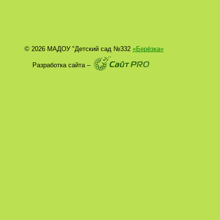
© 2026 МАДОУ "Детский сад №332
«Берёзка»
Разработка сайта –