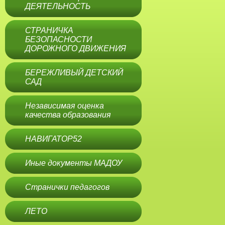
ДЕЯТЕЛЬНОСТЬ
СТРАНИЧКА
БЕЗОПАСНОСТИ
ДОРОЖНОГО ДВИЖЕНИЯ
БЕРЕЖЛИВЫЙ ДЕТСКИЙ
САД
Независимая оценка
качества образования
НАВИГАТОР52
Иные документы МАДОУ
Странички педагогов
ЛЕТО