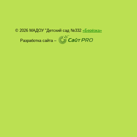
© 2026 МАДОУ "Детский сад №332
«Берёзка»
Разработка сайта –