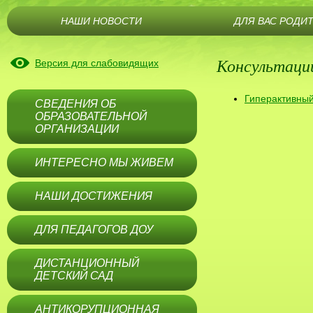
НАШИ НОВОСТИ
ДЛЯ ВАС РОДИ
Консультаци
Версия для слабовидящих
Гиперактивный
СВЕДЕНИЯ ОБ
ОБРАЗОВАТЕЛЬНОЙ
ОРГАНИЗАЦИИ
ИНТЕРЕСНО МЫ ЖИВЕМ
НАШИ ДОСТИЖЕНИЯ
ДЛЯ ПЕДАГОГОВ ДОУ
ДИСТАНЦИОННЫЙ
ДЕТСКИЙ САД
АНТИКОРУПЦИОННАЯ