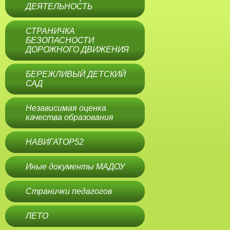
ДЕЯТЕЛЬНОСТЬ
СТРАНИЧКА
БЕЗОПАСНОСТИ
ДОРОЖНОГО ДВИЖЕНИЯ
БЕРЕЖЛИВЫЙ ДЕТСКИЙ
САД
Независимая оценка
качества образования
НАВИГАТОР52
Иные документы МАДОУ
Странички педагогов
ЛЕТО