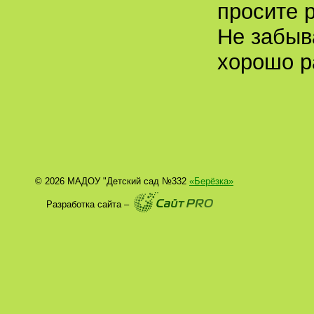
просите р
Не забыв
хорошо р
© 2026 МАДОУ "Детский сад №332
«Берёзка»
Разработка сайта –