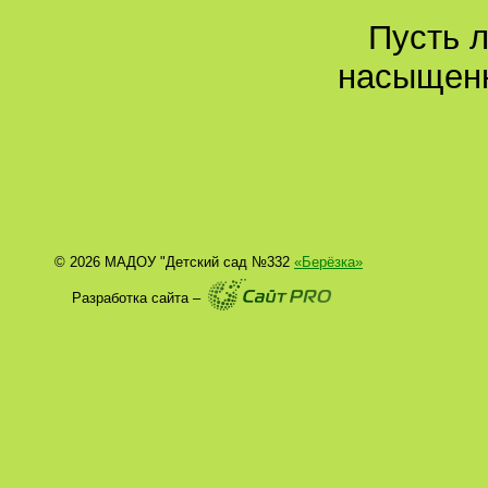
Пусть 
насыщен
© 2026 МАДОУ "Детский сад №332
«Берёзка»
Разработка сайта –