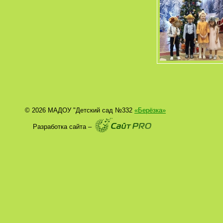
© 2026 МАДОУ "Детский сад №332
«Берёзка»
Разработка сайта –