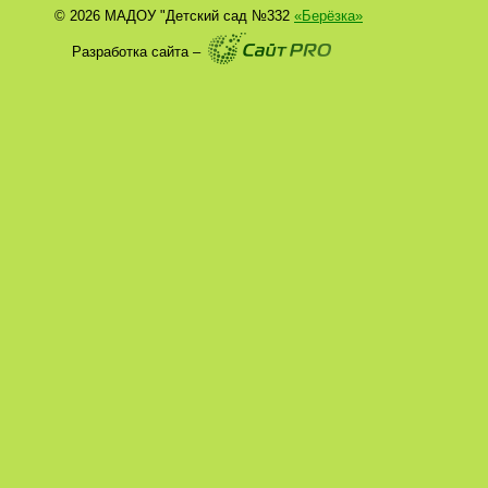
© 2026 МАДОУ "Детский сад №332
«Берёзка»
Разработка сайта –