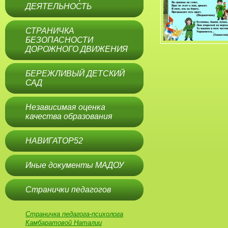
ДЕЯТЕЛЬНОСТЬ
СТРАНИЧКА
БЕЗОПАСНОСТИ
ДОРОЖНОГО ДВИЖЕНИЯ
БЕРЕЖЛИВЫЙ ДЕТСКИЙ
САД
Независимая оценка
качества образования
НАВИГАТОР52
Иные документы МАДОУ
Странички педагогов
Страничка педагога-психолога
Камбаратовой Наталии