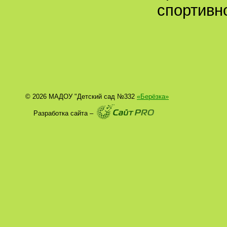
спортивн
© 2026 МАДОУ "Детский сад №332
«Берёзка»
Разработка сайта –