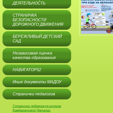
ДЕЯТЕЛЬНОСТЬ
СТРАНИЧКА
БЕЗОПАСНОСТИ
ДОРОЖНОГО ДВИЖЕНИЯ
БЕРЕЖЛИВЫЙ ДЕТСКИЙ
САД
Независимая оценка
качества образования
НАВИГАТОР52
Иные документы МАДОУ
Странички педагогов
Страничка педагога-психолога
Камбаратовой Наталии