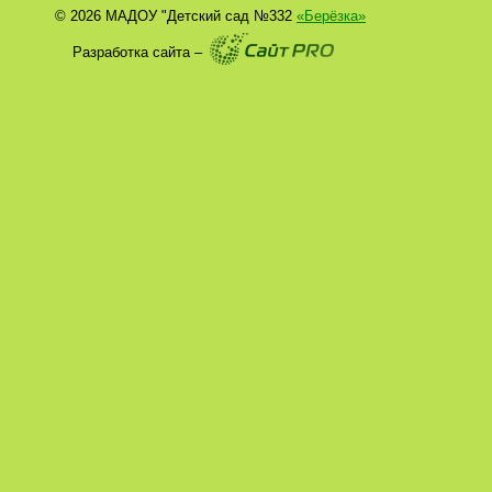
© 2026 МАДОУ "Детский сад №332
«Берёзка»
Разработка сайта –