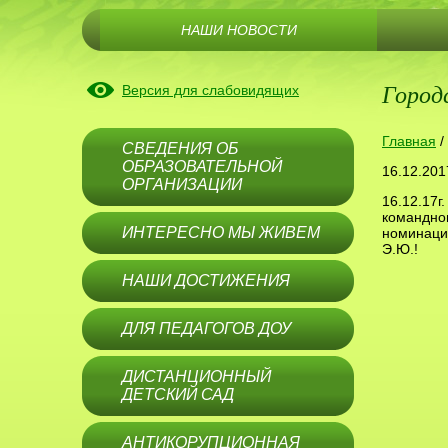
НАШИ НОВОСТИ
Город
Версия для слабовидящих
Главная
/
СВЕДЕНИЯ ОБ
ОБРАЗОВАТЕЛЬНОЙ
16.12.201
ОРГАНИЗАЦИИ
16.12.17г
командном
ИНТЕРЕСНО МЫ ЖИВЕМ
номинации
Э.Ю.!
НАШИ ДОСТИЖЕНИЯ
ДЛЯ ПЕДАГОГОВ ДОУ
ДИСТАНЦИОННЫЙ
ДЕТСКИЙ САД
АНТИКОРУПЦИОННАЯ