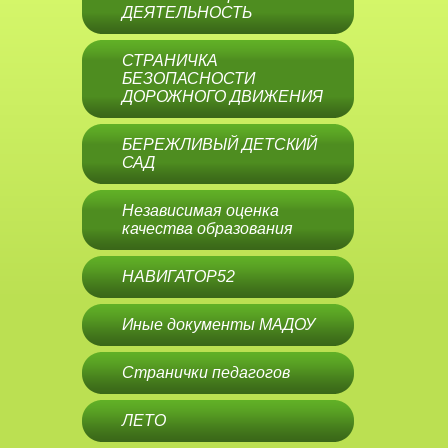
ДЕЯТЕЛЬНОСТЬ
СТРАНИЧКА
БЕЗОПАСНОСТИ
ДОРОЖНОГО ДВИЖЕНИЯ
БЕРЕЖЛИВЫЙ ДЕТСКИЙ
САД
Независимая оценка
качества образования
НАВИГАТОР52
Иные документы МАДОУ
Странички педагогов
ЛЕТО