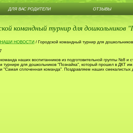
ДЛЯ ВАС РОДИТЕЛИ
ОТЗЫВЫ
ской командный турнир для дошкольников "
НАШИ НОВОСТИ
/
Городской командный турнир для дошкольников
7
. команда наших воспитанников из подготовительной группы №8 и 
 турнире для дошкольников "Познайка", который прошел в ДКТ им
 "Самая сплоченная команда". Поздравляем наших смекалистых до