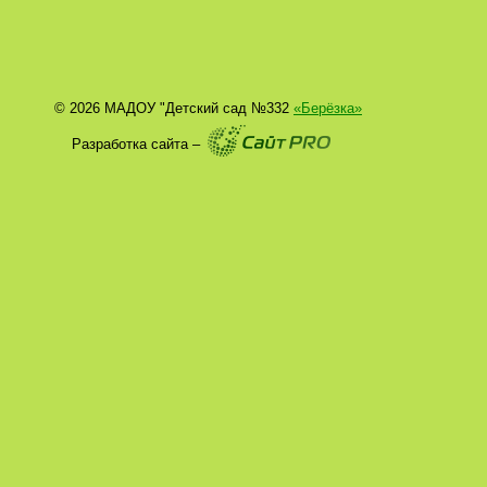
© 2026 МАДОУ "Детский сад №332
«Берёзка»
Разработка сайта –