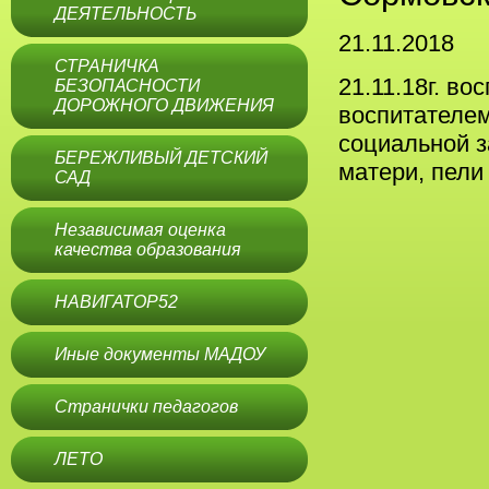
ДЕЯТЕЛЬНОСТЬ
21.11.2018
СТРАНИЧКА
21.11.18г. в
БЕЗОПАСНОСТИ
ДОРОЖНОГО ДВИЖЕНИЯ
воспитателем
социальной з
БЕРЕЖЛИВЫЙ ДЕТСКИЙ
матери, пели
САД
Независимая оценка
качества образования
НАВИГАТОР52
Иные документы МАДОУ
Странички педагогов
ЛЕТО