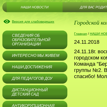
НАШИ НОВОСТИ
ДЛЯ ВАС РОДИ
Городской ко
Версия для слабовидящих
Главная
/
НАШИ НО
СВЕДЕНИЯ ОБ
ОБРАЗОВАТЕЛЬНОЙ
24.11.2018
ОРГАНИЗАЦИИ
24.11.18г. в
ИНТЕРЕСНО МЫ ЖИВЕМ
городском к
Команда "Бер
НАШИ ДОСТИЖЕНИЯ
группы №2. В
спасибо! Мо
ДЛЯ ПЕДАГОГОВ ДОУ
ДИСТАНЦИОННЫЙ
ДЕТСКИЙ САД
АНТИКОРУПЦИОННАЯ