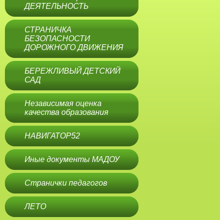
ДЕЯТЕЛЬНОСТЬ
СТРАНИЧКА
БЕЗОПАСНОСТИ
ДОРОЖНОГО ДВИЖЕНИЯ
БЕРЕЖЛИВЫЙ ДЕТСКИЙ
САД
Независимая оценка
качества образования
НАВИГАТОР52
Иные документы МАДОУ
Странички педагогов
ЛЕТО