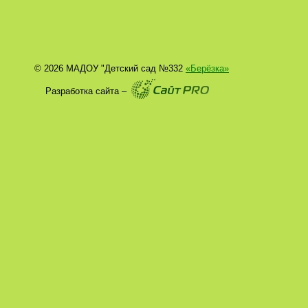
© 2026 МАДОУ "Детский сад №332
«Берёзка»
Разработка сайта –