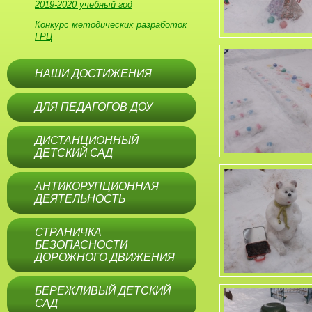
2019-2020 учебный год
Конкурс методических разработок
ГРЦ
НАШИ ДОСТИЖЕНИЯ
ДЛЯ ПЕДАГОГОВ ДОУ
ДИСТАНЦИОННЫЙ
ДЕТСКИЙ САД
АНТИКОРУПЦИОННАЯ
ДЕЯТЕЛЬНОСТЬ
СТРАНИЧКА
БЕЗОПАСНОСТИ
ДОРОЖНОГО ДВИЖЕНИЯ
БЕРЕЖЛИВЫЙ ДЕТСКИЙ
САД