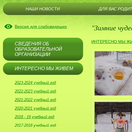
НАШИ НОВОСТИ
ДЛЯ ВАС РОДИ
"Зимние чуде
Версия для слабовидящих
ИНТЕРЕСНО МЫ Ж
СВЕДЕНИЯ ОБ
ОБРАЗОВАТЕЛЬНОЙ
ОРГАНИЗАЦИИ
ИНТЕРЕСНО МЫ ЖИВЕМ
2023-2024 учебный год
2022-2023 учебный год
2021-2022 учебный год
2020-2021 учебный год
2018 - 19 учебный год
2017-2018 учебный год