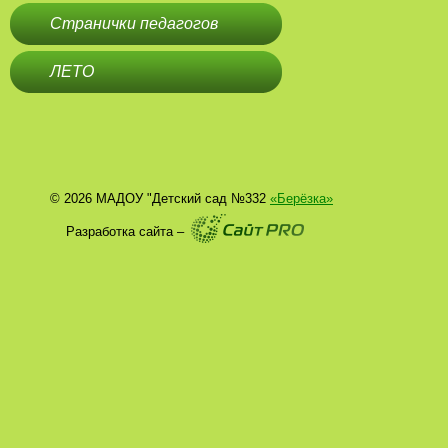
Странички педагогов
ЛЕТО
© 2026 МАДОУ "Детский сад №332
«Берёзка»
Разработка сайта –