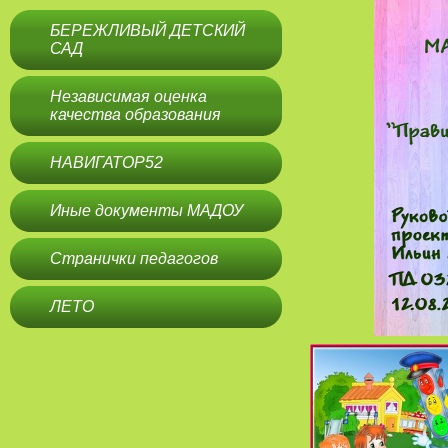
БЕРЕЖЛИВЫЙ ДЕТСКИЙ
САД
Независимая оценка
качества образования
НАВИГАТОР52
Иные документы МАДОУ
Странички педагогов
ЛЕТО