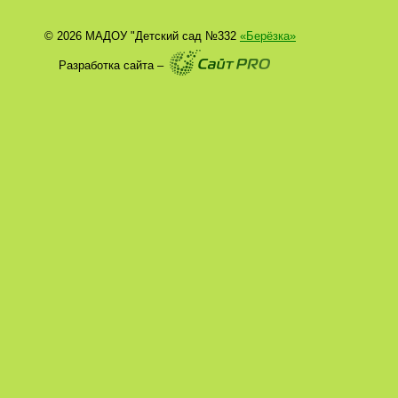
© 2026 МАДОУ "Детский сад №332
«Берёзка»
Разработка сайта –