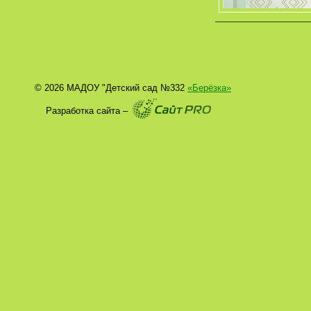
© 2026 МАДОУ "Детский сад №332
«Берёзка»
Разработка сайта –