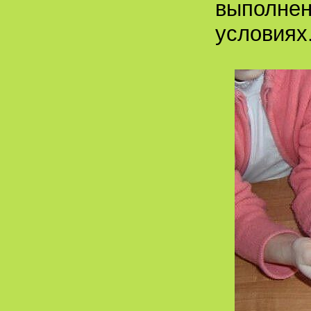
выполнен
условиях