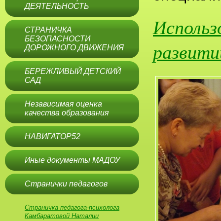
ДЕЯТЕЛЬНОСТЬ
Использ
СТРАНИЧКА
БЕЗОПАСНОСТИ
развити
ДОРОЖНОГО ДВИЖЕНИЯ
БЕРЕЖЛИВЫЙ ДЕТСКИЙ
САД
Независимая оценка
качества образования
НАВИГАТОР52
Иные документы МАДОУ
Странички педагогов
Страничка педагога-психолога
Камбаратовой Наталии