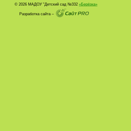
© 2026 МАДОУ "Детский сад №332
«Берёзка»
Разработка сайта –