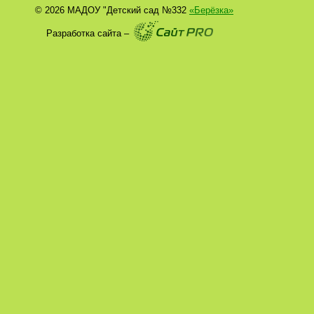
© 2026 МАДОУ "Детский сад №332
«Берёзка»
Разработка сайта –