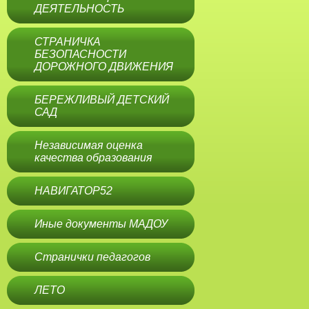
ДЕЯТЕЛЬНОСТЬ
СТРАНИЧКА
БЕЗОПАСНОСТИ
ДОРОЖНОГО ДВИЖЕНИЯ
БЕРЕЖЛИВЫЙ ДЕТСКИЙ
САД
Независимая оценка
качества образования
НАВИГАТОР52
Иные документы МАДОУ
Странички педагогов
ЛЕТО