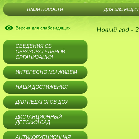
НАШИ НОВОСТИ
ДЛЯ ВАС РОДИ
Новый год - 
Версия для слабовидящих
СВЕДЕНИЯ ОБ
ОБРАЗОВАТЕЛЬНОЙ
ОРГАНИЗАЦИИ
ИНТЕРЕСНО МЫ ЖИВЕМ
НАШИ ДОСТИЖЕНИЯ
ДЛЯ ПЕДАГОГОВ ДОУ
ДИСТАНЦИОННЫЙ
ДЕТСКИЙ САД
АНТИКОРУПЦИОННАЯ