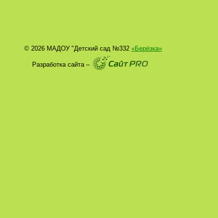
© 2026 МАДОУ "Детский сад №332
«Берёзка»
Разработка сайта –