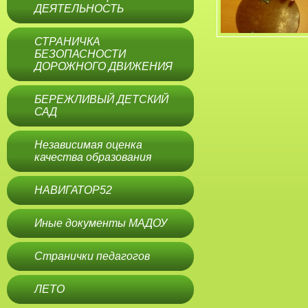
ДЕЯТЕЛЬНОСТЬ
СТРАНИЧКА
БЕЗОПАСНОСТИ
ДОРОЖНОГО ДВИЖЕНИЯ
БЕРЕЖЛИВЫЙ ДЕТСКИЙ
САД
Независимая оценка
качества образования
НАВИГАТОР52
Иные документы МАДОУ
Странички педагогов
ЛЕТО