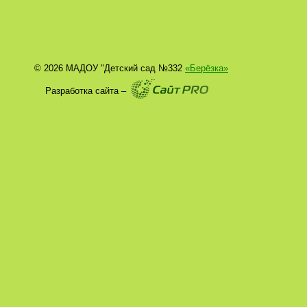
© 2026 МАДОУ "Детский сад №332
«Берёзка»
Разработка сайта –