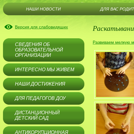
НАШИ НОВОСТИ
ДЛЯ ВАС РОДИ
Раскатывани
Версия для слабовидящих
Развиваем мелкую м
СВЕДЕНИЯ ОБ
ОБРАЗОВАТЕЛЬНОЙ
ОРГАНИЗАЦИИ
ИНТЕРЕСНО МЫ ЖИВЕМ
НАШИ ДОСТИЖЕНИЯ
ДЛЯ ПЕДАГОГОВ ДОУ
ДИСТАНЦИОННЫЙ
ДЕТСКИЙ САД
АНТИКОРУПЦИОННАЯ