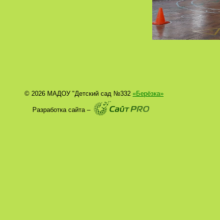
© 2026 МАДОУ "Детский сад №332
«Берёзка»
Разработка сайта –