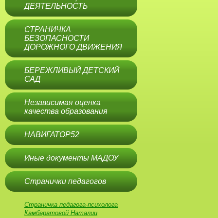
ДЕЯТЕЛЬНОСТЬ
СТРАНИЧКА
БЕЗОПАСНОСТИ
ДОРОЖНОГО ДВИЖЕНИЯ
БЕРЕЖЛИВЫЙ ДЕТСКИЙ
САД
Независимая оценка
качества образования
НАВИГАТОР52
Иные документы МАДОУ
Странички педагогов
Страничка педагога-психолога
Камбаратовой Наталии