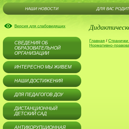
НАШИ НОВОСТИ
ДЛЯ ВАС РОДИ
Дидактическ
Версия для слабовидящих
Главная
/
Странички
СВЕДЕНИЯ ОБ
Нормативно-правова
ОБРАЗОВАТЕЛЬНОЙ
ОРГАНИЗАЦИИ
ИНТЕРЕСНО МЫ ЖИВЕМ
НАШИ ДОСТИЖЕНИЯ
ДЛЯ ПЕДАГОГОВ ДОУ
ДИСТАНЦИОННЫЙ
ДЕТСКИЙ САД
АНТИКОРУПЦИОННАЯ