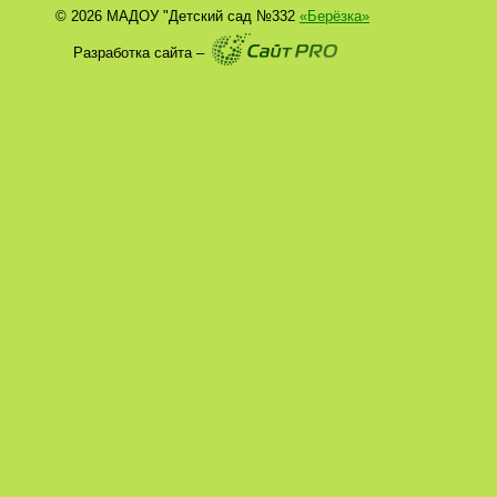
© 2026 МАДОУ "Детский сад №332
«Берёзка»
Разработка сайта –