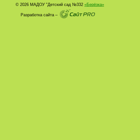
© 2026 МАДОУ "Детский сад №332
«Берёзка»
Разработка сайта –