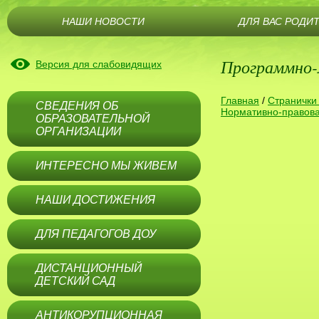
НАШИ НОВОСТИ
ДЛЯ ВАС РОДИ
Программно-
Версия для слабовидящих
Главная
/
Странички
СВЕДЕНИЯ ОБ
Нормативно-правова
ОБРАЗОВАТЕЛЬНОЙ
ОРГАНИЗАЦИИ
ИНТЕРЕСНО МЫ ЖИВЕМ
НАШИ ДОСТИЖЕНИЯ
ДЛЯ ПЕДАГОГОВ ДОУ
ДИСТАНЦИОННЫЙ
ДЕТСКИЙ САД
АНТИКОРУПЦИОННАЯ