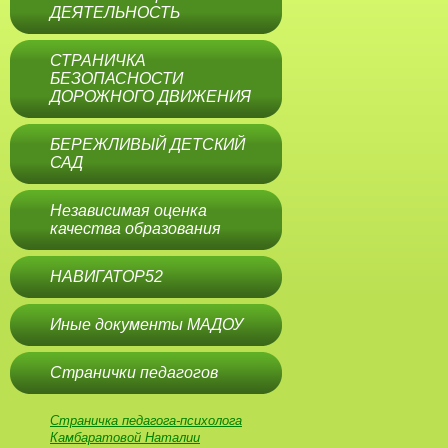
ДЕЯТЕЛЬНОСТЬ
СТРАНИЧКА
БЕЗОПАСНОСТИ
ДОРОЖНОГО ДВИЖЕНИЯ
БЕРЕЖЛИВЫЙ ДЕТСКИЙ
САД
Независимая оценка
качества образования
НАВИГАТОР52
Иные документы МАДОУ
Странички педагогов
Страничка педагога-психолога
Камбаратовой Наталии