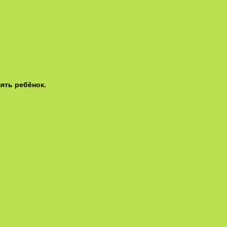
ять ребёнок.