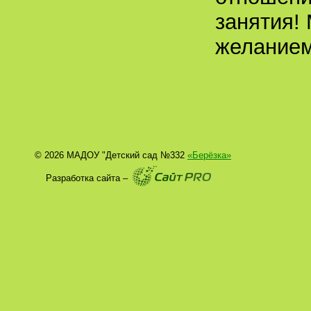
занятия!
желанием
© 2026 МАДОУ "Детский сад №332
«Берёзка»
Разработка сайта –