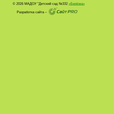
© 2026 МАДОУ "Детский сад №332
«Берёзка»
Разработка сайта –