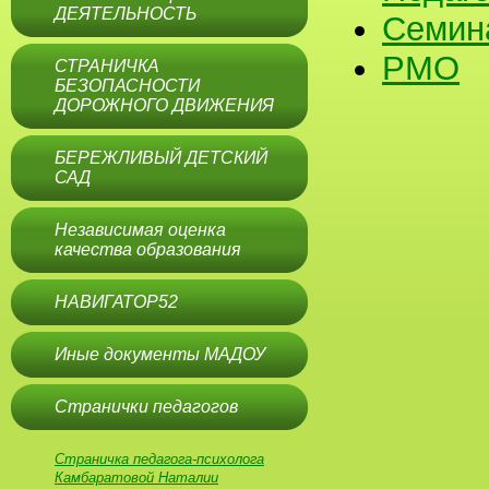
ДЕЯТЕЛЬНОСТЬ
Семин
РМО
СТРАНИЧКА
БЕЗОПАСНОСТИ
ДОРОЖНОГО ДВИЖЕНИЯ
БЕРЕЖЛИВЫЙ ДЕТСКИЙ
САД
Независимая оценка
качества образования
НАВИГАТОР52
Иные документы МАДОУ
Странички педагогов
Страничка педагога-психолога
Камбаратовой Наталии