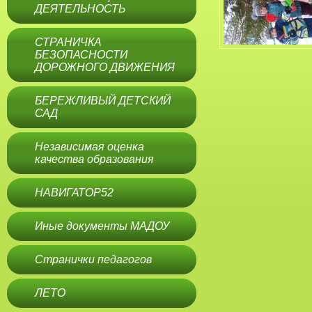
ДЕЯТЕЛЬНОСТЬ
СТРАНИЧКА
БЕЗОПАСНОСТИ
ДОРОЖНОГО ДВИЖЕНИЯ
БЕРЕЖЛИВЫЙ ДЕТСКИЙ
САД
Независимая оценка
качества образования
НАВИГАТОР52
Иные документы МАДОУ
Странички педагогов
ЛЕТО