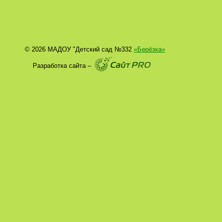
© 2026 МАДОУ "Детский сад №332
«Берёзка»
Разработка сайта –