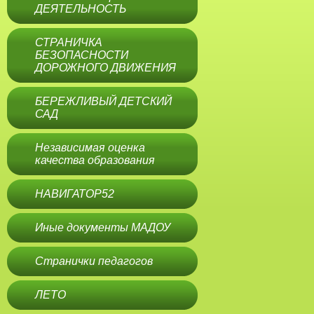
ДЕЯТЕЛЬНОСТЬ
СТРАНИЧКА
БЕЗОПАСНОСТИ
ДОРОЖНОГО ДВИЖЕНИЯ
БЕРЕЖЛИВЫЙ ДЕТСКИЙ
САД
Независимая оценка
качества образования
НАВИГАТОР52
Иные документы МАДОУ
Странички педагогов
ЛЕТО