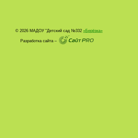
© 2026 МАДОУ "Детский сад №332
«Берёзка»
Разработка сайта –