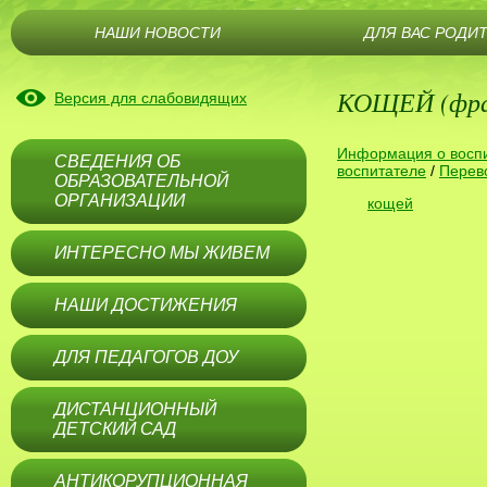
НАШИ НОВОСТИ
ДЛЯ ВАС РОДИ
КОЩЕЙ (фраг
Версия для слабовидящих
Информация о воспи
СВЕДЕНИЯ ОБ
воспитателе
/
Перев
ОБРАЗОВАТЕЛЬНОЙ
ОРГАНИЗАЦИИ
кощей
ИНТЕРЕСНО МЫ ЖИВЕМ
НАШИ ДОСТИЖЕНИЯ
ДЛЯ ПЕДАГОГОВ ДОУ
ДИСТАНЦИОННЫЙ
ДЕТСКИЙ САД
АНТИКОРУПЦИОННАЯ