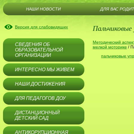
НАШИ НОВОСТИ
ДЛЯ ВАС РОДИ
Пальчиковые
Версия для слабовидящих
Методический аспек
СВЕДЕНИЯ ОБ
мелкой моторике
/
П
ОБРАЗОВАТЕЛЬНОЙ
ОРГАНИЗАЦИИ
пальчиковые уп
ИНТЕРЕСНО МЫ ЖИВЕМ
НАШИ ДОСТИЖЕНИЯ
ДЛЯ ПЕДАГОГОВ ДОУ
ДИСТАНЦИОННЫЙ
ДЕТСКИЙ САД
АНТИКОРУПЦИОННАЯ