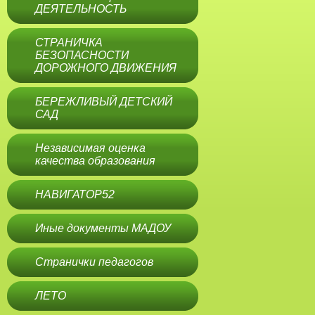
ДЕЯТЕЛЬНОСТЬ
СТРАНИЧКА
БЕЗОПАСНОСТИ
ДОРОЖНОГО ДВИЖЕНИЯ
БЕРЕЖЛИВЫЙ ДЕТСКИЙ
САД
Независимая оценка
качества образования
НАВИГАТОР52
Иные документы МАДОУ
Странички педагогов
ЛЕТО