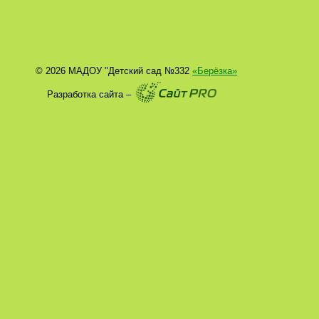
© 2026 МАДОУ "Детский сад №332
«Берёзка»
Разработка сайта –