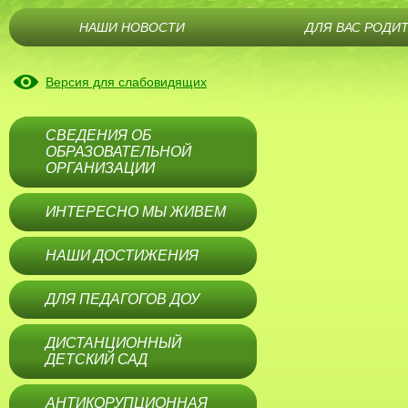
НАШИ НОВОСТИ
ДЛЯ ВАС РОДИ
Версия для слабовидящих
СВЕДЕНИЯ ОБ
ОБРАЗОВАТЕЛЬНОЙ
ОРГАНИЗАЦИИ
ИНТЕРЕСНО МЫ ЖИВЕМ
НАШИ ДОСТИЖЕНИЯ
ДЛЯ ПЕДАГОГОВ ДОУ
ДИСТАНЦИОННЫЙ
ДЕТСКИЙ САД
АНТИКОРУПЦИОННАЯ