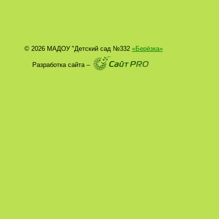
© 2026 МАДОУ "Детский сад №332
«Берёзка»
Разработка сайта –