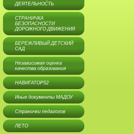
ДЕЯТЕЛЬНОСТЬ
СТРАНИЧКА
БЕЗОПАСНОСТИ
ДОРОЖНОГО ДВИЖЕНИЯ
БЕРЕЖЛИВЫЙ ДЕТСКИЙ
САД
Независимая оценка
качества образования
НАВИГАТОР52
Иные документы МАДОУ
Странички педагогов
ЛЕТО