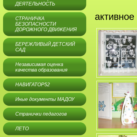
* вос
ДЕЯТЕЛЬНОСТЬ
активное 
СТРАНИЧКА
БЕЗОПАСНОСТИ
ДОРОЖНОГО ДВИЖЕНИЯ
БЕРЕЖЛИВЫЙ ДЕТСКИЙ
САД
Независимая оценка
качества образования
НАВИГАТОР52
Иные документы МАДОУ
Странички педагогов
ЛЕТО