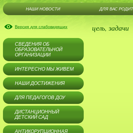
НАШИ НОВОСТИ
ДЛЯ ВАС РОДИ
цель, задачи
Версия для слабовидящих
СВЕДЕНИЯ ОБ
ОБРАЗОВАТЕЛЬНОЙ
ОРГАНИЗАЦИИ
ИНТЕРЕСНО МЫ ЖИВЕМ
НАШИ ДОСТИЖЕНИЯ
ДЛЯ ПЕДАГОГОВ ДОУ
ДИСТАНЦИОННЫЙ
ДЕТСКИЙ САД
АНТИКОРУПЦИОННАЯ