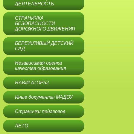
ДЕЯТЕЛЬНОСТЬ
СТРАНИЧКА
БЕЗОПАСНОСТИ
ДОРОЖНОГО ДВИЖЕНИЯ
БЕРЕЖЛИВЫЙ ДЕТСКИЙ
САД
Независимая оценка
качества образования
НАВИГАТОР52
Иные документы МАДОУ
Странички педагогов
ЛЕТО