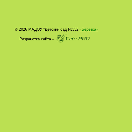
© 2026 МАДОУ "Детский сад №332
«Берёзка»
Разработка сайта –