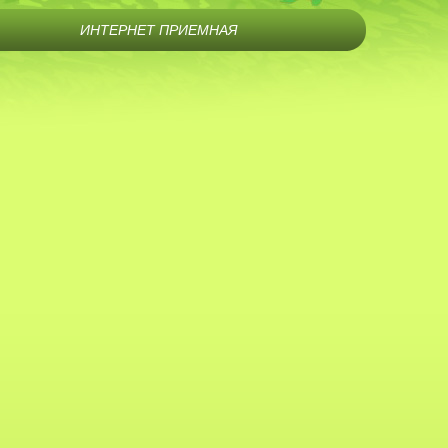
ИНТЕРНЕТ ПРИЕМНАЯ