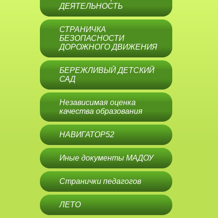
ДЕЯТЕЛЬНОСТЬ
СТРАНИЧКА
БЕЗОПАСНОСТИ
ДОРОЖНОГО ДВИЖЕНИЯ
БЕРЕЖЛИВЫЙ ДЕТСКИЙ
САД
Независимая оценка
качества образования
НАВИГАТОР52
Иные документы МАДОУ
Странички педагогов
ЛЕТО