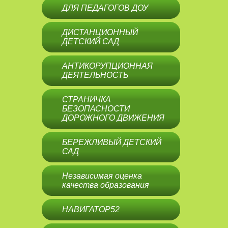
ДЛЯ ПЕДАГОГОВ ДОУ
ДИСТАНЦИОННЫЙ
ДЕТСКИЙ САД
АНТИКОРУПЦИОННАЯ
ДЕЯТЕЛЬНОСТЬ
СТРАНИЧКА
БЕЗОПАСНОСТИ
ДОРОЖНОГО ДВИЖЕНИЯ
БЕРЕЖЛИВЫЙ ДЕТСКИЙ
САД
Независимая оценка
качества образования
НАВИГАТОР52