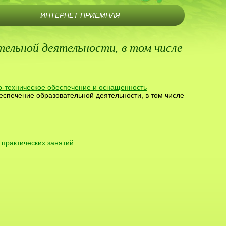
ИНТЕРНЕТ ПРИЕМНАЯ
ельной деятельности, в том числе
-техническое обеспечение и оснащенность
еспечение образовательной деятельности, в том числе
 практических занятий