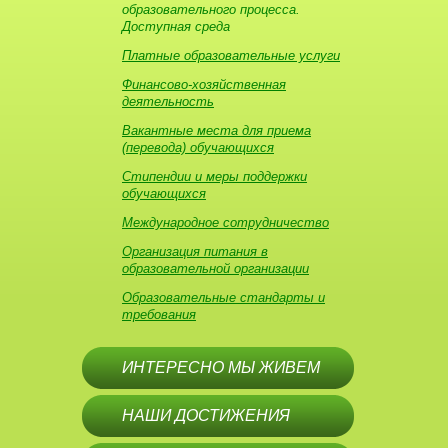
образовательного процесса.
Доступная среда
Платные образовательные услуги
Финансово-хозяйственная
деятельность
Вакантные места для приема
(перевода) обучающихся
Стипендии и меры поддержки
обучающихся
Международное сотрудничество
Организация питания в
образовательной организации
Образовательные стандарты и
требования
ИНТЕРЕСНО МЫ ЖИВЕМ
НАШИ ДОСТИЖЕНИЯ