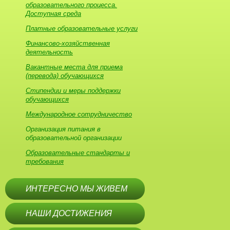
образовательного процесса.
Доступная среда
Платные образовательные услуги
Финансово-хозяйственная
деятельность
Вакантные места для приема
(перевода) обучающихся
Стипендии и меры поддержки
обучающихся
Международное сотрудничество
Организация питания в
образовательной организации
Образовательные стандарты и
требования
ИНТЕРЕСНО МЫ ЖИВЕМ
НАШИ ДОСТИЖЕНИЯ