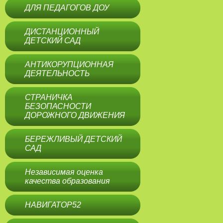
ДЛЯ ПЕДАГОГОВ ДОУ
ДИСТАНЦИОННЫЙ
ДЕТСКИЙ САД
АНТИКОРУПЦИОННАЯ
ДЕЯТЕЛЬНОСТЬ
СТРАНИЧКА
БЕЗОПАСНОСТИ
ДОРОЖНОГО ДВИЖЕНИЯ
БЕРЕЖЛИВЫЙ ДЕТСКИЙ
САД
Независимая оценка
качества образования
НАВИГАТОР52