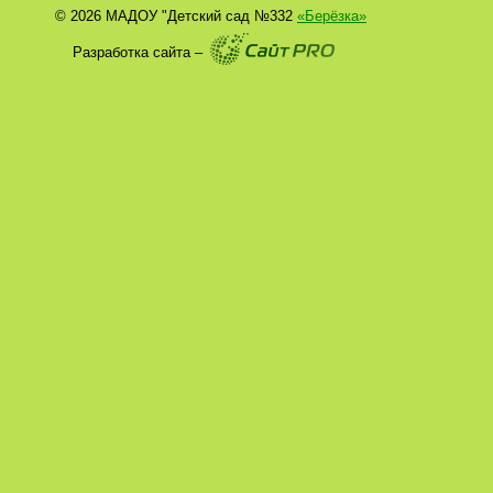
© 2026 МАДОУ "Детский сад №332
«Берёзка»
Разработка сайта –