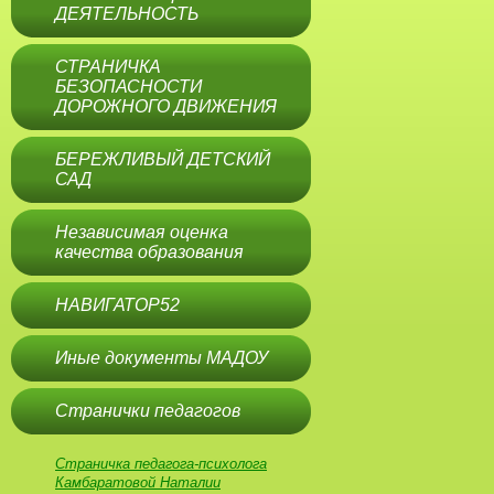
ДЕЯТЕЛЬНОСТЬ
СТРАНИЧКА
БЕЗОПАСНОСТИ
ДОРОЖНОГО ДВИЖЕНИЯ
БЕРЕЖЛИВЫЙ ДЕТСКИЙ
САД
Независимая оценка
качества образования
НАВИГАТОР52
Иные документы МАДОУ
Странички педагогов
Страничка педагога-психолога
Камбаратовой Наталии