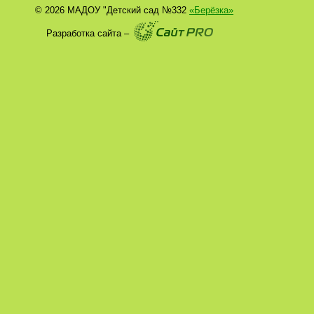
© 2026 МАДОУ "Детский сад №332
«Берёзка»
Разработка сайта –