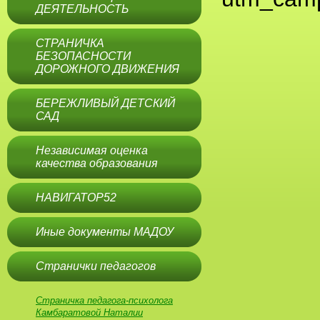
ДЕЯТЕЛЬНОСТЬ
СТРАНИЧКА
БЕЗОПАСНОСТИ
ДОРОЖНОГО ДВИЖЕНИЯ
БЕРЕЖЛИВЫЙ ДЕТСКИЙ
САД
Независимая оценка
качества образования
НАВИГАТОР52
Иные документы МАДОУ
Странички педагогов
Страничка педагога-психолога
Камбаратовой Наталии