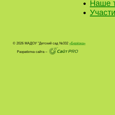
Наше т
Участи
© 2026 МАДОУ "Детский сад №332
«Берёзка»
Разработка сайта –