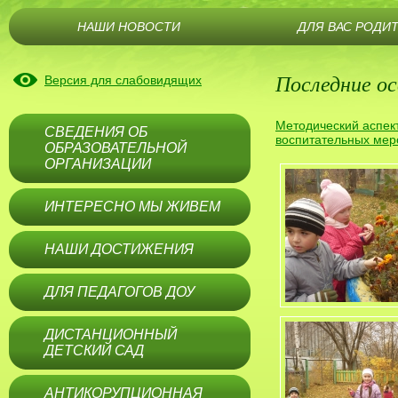
НАШИ НОВОСТИ
ДЛЯ ВАС РОДИ
Последние ос
Версия для слабовидящих
Методический аспек
СВЕДЕНИЯ ОБ
воспитательных мер
ОБРАЗОВАТЕЛЬНОЙ
ОРГАНИЗАЦИИ
ИНТЕРЕСНО МЫ ЖИВЕМ
НАШИ ДОСТИЖЕНИЯ
ДЛЯ ПЕДАГОГОВ ДОУ
ДИСТАНЦИОННЫЙ
ДЕТСКИЙ САД
АНТИКОРУПЦИОННАЯ