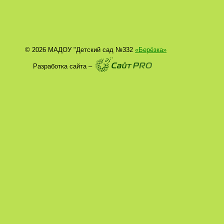
© 2026 МАДОУ "Детский сад №332
«Берёзка»
Разработка сайта –