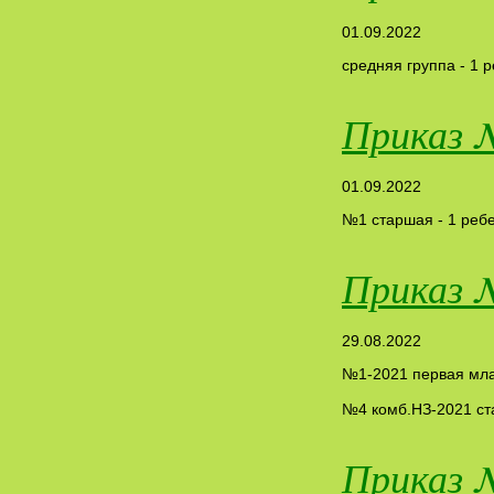
01.09.2022
средняя группа - 1 
Приказ 
01.09.2022
№1 старшая - 1 реб
Приказ 
29.08.2022
№1-2021 первая мл
№4 комб.НЗ-2021 с
Приказ 