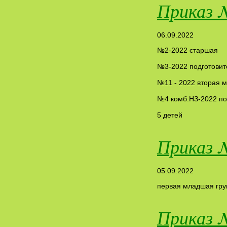
Приказ 
06.09.2022
№2-2022 старшая
№3-2022 подготовит
№11 - 2022 вторая 
№4 комб.НЗ-2022 по
5 детей
Приказ 
05.09.2022
первая младшая груп
Приказ 