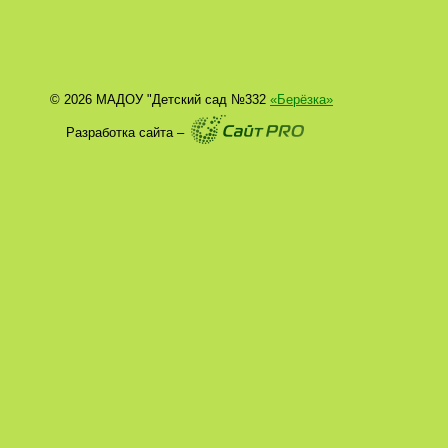
© 2026 МАДОУ "Детский сад №332
«Берёзка»
Разработка сайта –