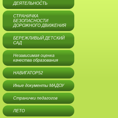
ДЕЯТЕЛЬНОСТЬ
СТРАНИЧКА
БЕЗОПАСНОСТИ
ДОРОЖНОГО ДВИЖЕНИЯ
БЕРЕЖЛИВЫЙ ДЕТСКИЙ
САД
Независимая оценка
качества образования
НАВИГАТОР52
Иные документы МАДОУ
Странички педагогов
ЛЕТО