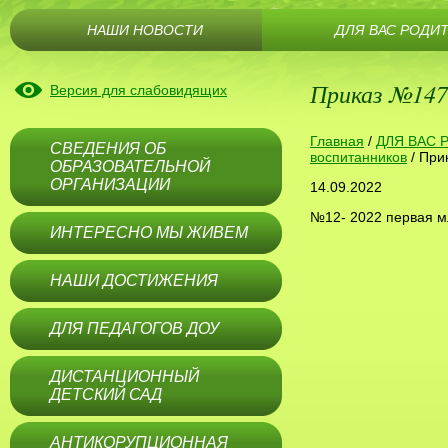
НАШИ НОВОСТИ
ДЛЯ ВАС РОДИ
Приказ №147
Версия для слабовидящих
Главная
/
ДЛЯ ВАС 
СВЕДЕНИЯ ОБ
воспитанников
/
При
ОБРАЗОВАТЕЛЬНОЙ
ОРГАНИЗАЦИИ
14.09.2022
№12- 2022 первая м
ИНТЕРЕСНО МЫ ЖИВЕМ
НАШИ ДОСТИЖЕНИЯ
ДЛЯ ПЕДАГОГОВ ДОУ
ДИСТАНЦИОННЫЙ
ДЕТСКИЙ САД
АНТИКОРУПЦИОННАЯ